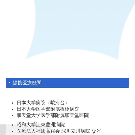
提携医療機関
日本大学病院（駿河台）
日本大学医学部附属板橋病院
順天堂大学医学部附属順天堂医院
昭和大学江東豊洲病院
医療法人社団高裕会 深川立川病院 など