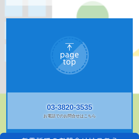
03-3820-3535
お電話でのお問合せはこちら
Copyright (c) 2021 - 2026 飯塚医院 All Rights Reserved.