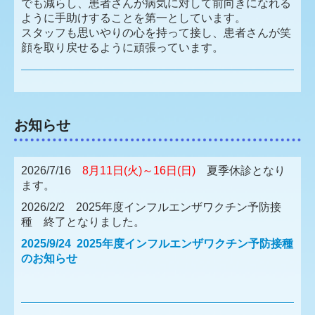
でも減らし、患者さんが病気に対して前向きになれる
ように手助けすることを第一としています。
スタッフも思いやりの心を持って接し、患者さんが笑
顔を取り戻せるように頑張っています。
お知らせ
2026/7/16
8月11日(火)～16日(日)
夏季休診となり
ます。
2026/2/2 2025年度インフルエンザワクチン予防接
種 終了となりました。
2025/9/24 2025年度インフルエンザワクチン予防接種
のお知らせ