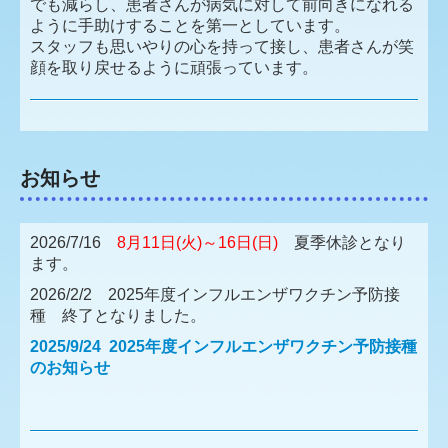
でも減らし、患者さんが病気に対して前向きになれる
ように手助けすることを第一としています。
スタッフも思いやりの心を持って接し、患者さんが笑
顔を取り戻せるように頑張っています。
お知らせ
2026/7/16
8月11日(火)～16日(日)
夏季休診となり
ます。
2026/2/2 2025年度インフルエンザワクチン予防接
種 終了となりました。
2025/9/24 2025年度インフルエンザワクチン予防接種
のお知らせ