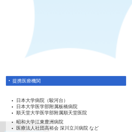
提携医療機関
日本大学病院（駿河台）
日本大学医学部附属板橋病院
順天堂大学医学部附属順天堂医院
昭和大学江東豊洲病院
医療法人社団高裕会 深川立川病院 など