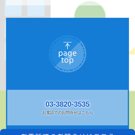
03-3820-3535
お電話でのお問合せはこちら
Copyright (c) 2021 - 2026 飯塚医院 All Rights Reserved.